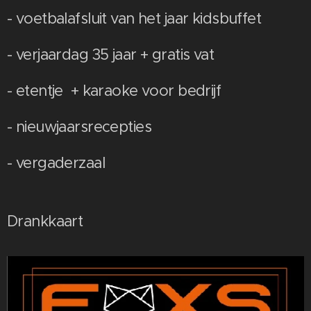
- voetbalafsluit van het jaar kidsbuffet
- verjaardag 35 jaar + gratis vat
- etentje + karaoke voor bedrijf
- nieuwjaarsrecepties
- vergaderzaal
Drankkaart