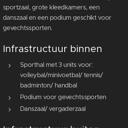
sportzaal, grote kleedkamers, een
danszaal en een podium geschikt voor
gevechtssporten.
Infrastructuur binnen
Sporthal met 3 units voor:
volleybal/minivoetbal/ tennis/
badminton/ handbal
Podium voor gevechtssporten
Danszaal/ vergaderzaal