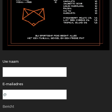
Uw naam
E-mailadres
Bericht