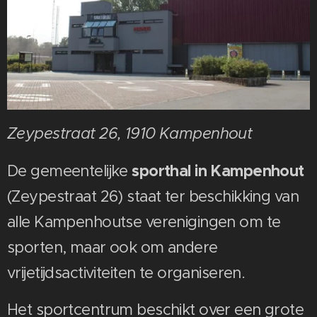
Zeypestraat 26, 1910 Kampenhout
sporthal in Kampenhout
De gemeentelijke
(Zeypestraat 26) staat ter beschikking van
alle Kampenhoutse verenigingen om te
sporten, maar ook om andere
vrijetijdsactiviteiten te organiseren.
Het sportcentrum beschikt over een grote