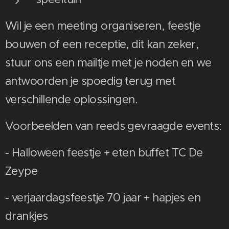
Wil je een meeting organiseren, feestje
bouwen of een receptie, dit kan zeker,
stuur ons een mailtje met je noden en we
antwoorden je spoedig terug met
verschillende oplossingen.
Voorbeelden van reeds gevraagde events:
- Halloween feestje + eten buffet TC De
Zeype
- verjaardagsfeestje 70 jaar + hapjes en
drankjes