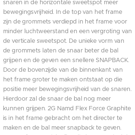
snaren in de horizontale sweetspot meer
bewegingsvrijheid. In de top van het frame
zijn de grommets verdiepd in het frame voor
minder luchtweerstand en een vergroting van
de verticale sweetspot. De unieke vorm van
de grommets laten de snaar beter de bal
grijpen en de geven een snellere SNAPBACK.
Door de bovenzijde van de binnenkant van
het frame groter te maken ontstaat op die
positie meer bewegingsvrijheid van de snaren.
Hierdoor zal de snaar de bal nog meer
kunnen grijpen. 2G Namd Flex Force Graphite
is in het frame gebracht om het directer te
maken en de bal meer snapback te geven.