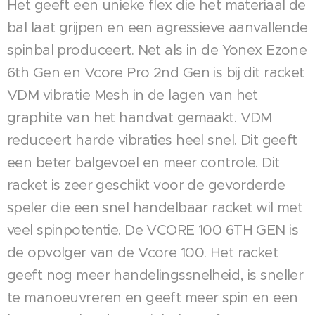
Het geeft een unieke flex die het materiaal de
bal laat grijpen en een agressieve aanvallende
spinbal produceert. Net als in de Yonex Ezone
6th Gen en Vcore Pro 2nd Gen is bij dit racket
VDM vibratie Mesh in de lagen van het
graphite van het handvat gemaakt. VDM
reduceert harde vibraties heel snel. Dit geeft
een beter balgevoel en meer controle. Dit
racket is zeer geschikt voor de gevorderde
speler die een snel handelbaar racket wil met
veel spinpotentie. De VCORE 100 6TH GEN is
de opvolger van de Vcore 100. Het racket
geeft nog meer handelingssnelheid, is sneller
te manoeuvreren en geeft meer spin en een