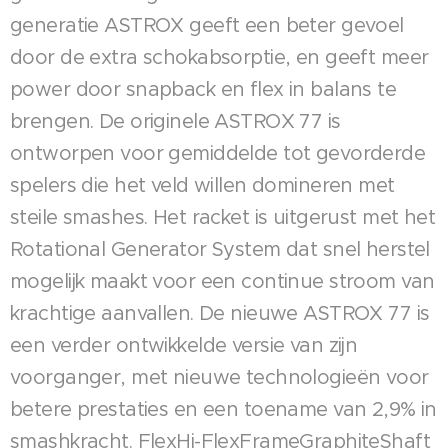
generatie ASTROX geeft een beter gevoel
door de extra schokabsorptie, en geeft meer
power door snapback en flex in balans te
brengen. De originele ASTROX 77 is
ontworpen voor gemiddelde tot gevorderde
spelers die het veld willen domineren met
steile smashes. Het racket is uitgerust met het
Rotational Generator System dat snel herstel
mogelijk maakt voor een continue stroom van
krachtige aanvallen. De nieuwe ASTROX 77 is
een verder ontwikkelde versie van zijn
voorganger, met nieuwe technologieën voor
betere prestaties en een toename van 2,9% in
smashkracht. FlexHi-FlexFrameGraphiteShaft