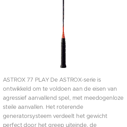
ASTROX 77 PLAY De ASTROX-serie is
ontwikkeld om te voldoen aan de eisen van
agressief aanvallend spel, met meedogenloze
steile aanvallen. Het roterende
generatorsysteem verdeelt het gewicht
perfect door het greep uiteinde, de