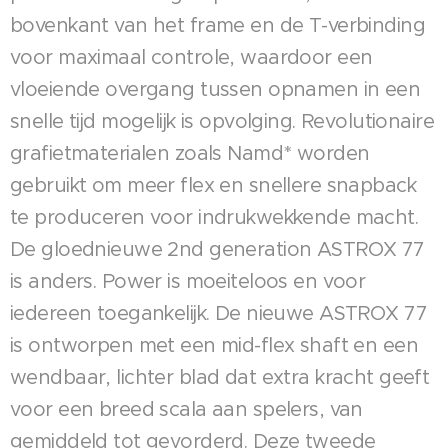
bovenkant van het frame en de T-verbinding
voor maximaal controle, waardoor een
vloeiende overgang tussen opnamen in een
snelle tijd mogelijk is opvolging. Revolutionaire
grafietmaterialen zoals Namd* worden
gebruikt om meer flex en snellere snapback
te produceren voor indrukwekkende macht.
De gloednieuwe 2nd generation ASTROX 77
is anders. Power is moeiteloos en voor
iedereen toegankelijk. De nieuwe ASTROX 77
is ontworpen met een mid-flex shaft en een
wendbaar, lichter blad dat extra kracht geeft
voor een breed scala aan spelers, van
gemiddeld tot gevorderd. Deze tweede