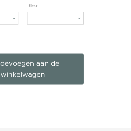
Kleur
oevoegen aan de
winkelwagen