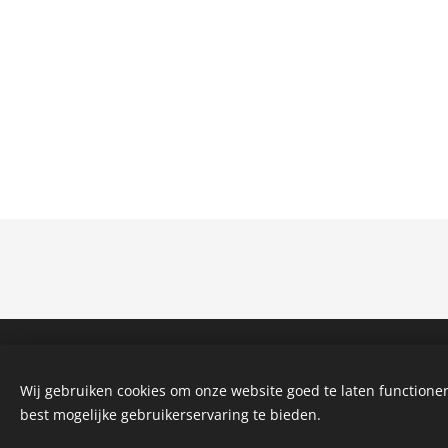
Wij gebruiken cookies om onze website goed te laten functioner
best mogelijke gebruikerservaring te bieden.