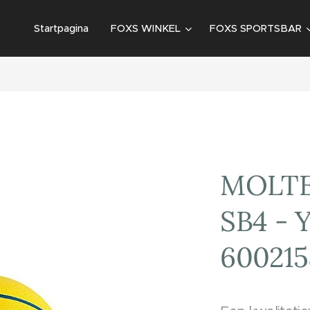
Startpagina
FOXS WINKEL
FOXS SPORTSBAR
MOLTE
SB4 -
600215