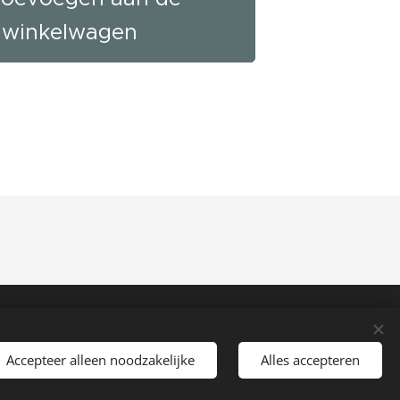
winkelwagen
Accepteer alleen noodzakelijke
Alles accepteren