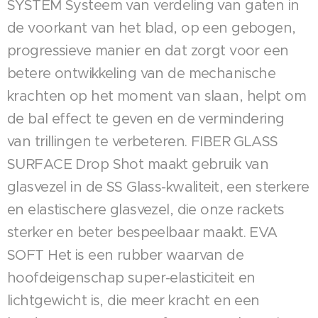
SYSTEM Systeem van verdeling van gaten in
de voorkant van het blad, op een gebogen,
progressieve manier en dat zorgt voor een
betere ontwikkeling van de mechanische
krachten op het moment van slaan, helpt om
de bal effect te geven en de vermindering
van trillingen te verbeteren. FIBER GLASS
SURFACE Drop Shot maakt gebruik van
glasvezel in de SS Glass-kwaliteit, een sterkere
en elastischere glasvezel, die onze rackets
sterker en beter bespeelbaar maakt. EVA
SOFT Het is een rubber waarvan de
hoofdeigenschap super-elasticiteit en
lichtgewicht is, die meer kracht en een