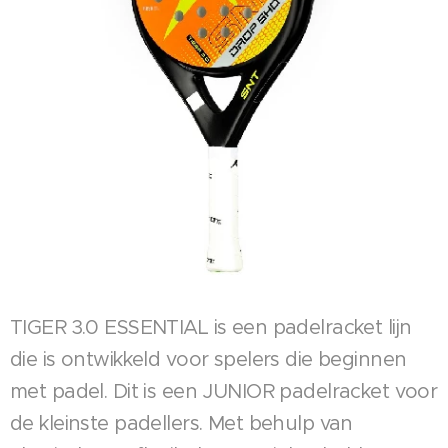
TIGER 3.0 ESSENTIAL is een padelracket lijn
die is ontwikkeld voor spelers die beginnen
met padel. Dit is een JUNIOR padelracket voor
de kleinste padellers. Met behulp van