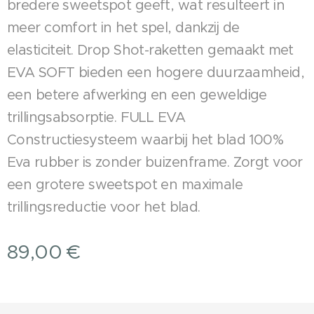
bredere sweetspot geeft, wat resulteert in
meer comfort in het spel, dankzij de
elasticiteit. Drop Shot-raketten gemaakt met
EVA SOFT bieden een hogere duurzaamheid,
een betere afwerking en een geweldige
trillingsabsorptie. FULL EVA
Constructiesysteem waarbij het blad 100%
Eva rubber is zonder buizenframe. Zorgt voor
een grotere sweetspot en maximale
trillingsreductie voor het blad.
89,00
€