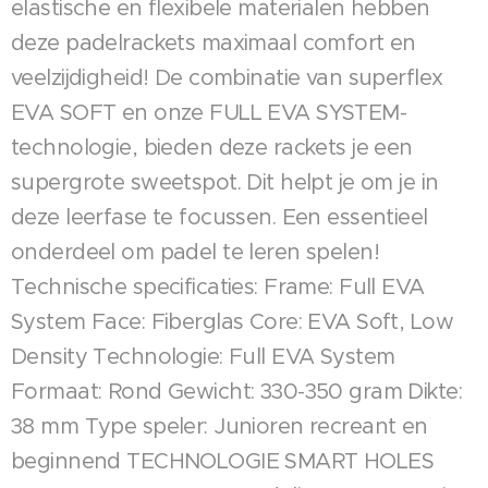
elastische en flexibele materialen hebben
deze padelrackets maximaal comfort en
veelzijdigheid! De combinatie van superflex
EVA SOFT en onze FULL EVA SYSTEM-
technologie, bieden deze rackets je een
supergrote sweetspot. Dit helpt je om je in
deze leerfase te focussen. Een essentieel
onderdeel om padel te leren spelen!
Technische specificaties: Frame: Full EVA
System Face: Fiberglas Core: EVA Soft, Low
Density Technologie: Full EVA System
Formaat: Rond Gewicht: 330-350 gram Dikte:
38 mm Type speler: Junioren recreant en
beginnend TECHNOLOGIE SMART HOLES