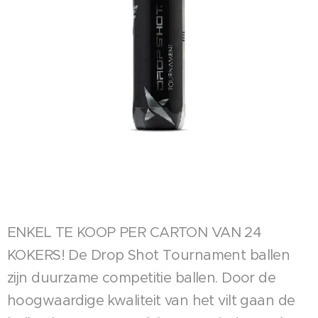
ENKEL TE KOOP PER CARTON VAN 24
KOKERS! De Drop Shot Tournament ballen
zijn duurzame competitie ballen. Door de
hoogwaardige kwaliteit van het vilt gaan de